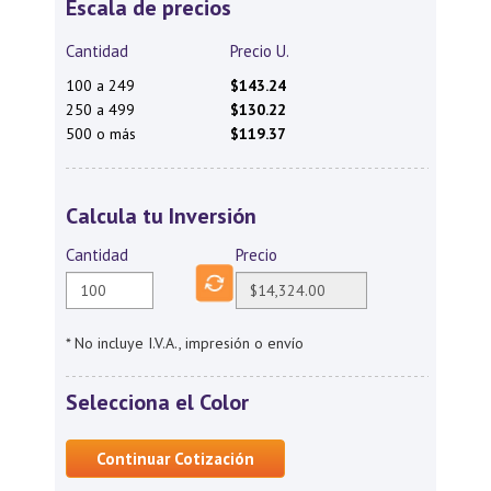
Escala de precios
Cantidad
Precio U.
100 a 249
$143.24
250 a 499
$130.22
500 o más
$119.37
Calcula tu Inversión
Cantidad
Precio
* No incluye I.V.A., impresión o envío
Selecciona el Color
Continuar Cotización