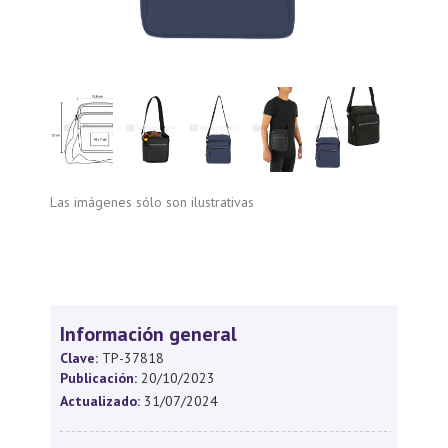
Las imágenes sólo son ilustrativas
Información general
Clave:
TP-37818
Publicación:
20/10/2023
Actualizado:
31/07/2024