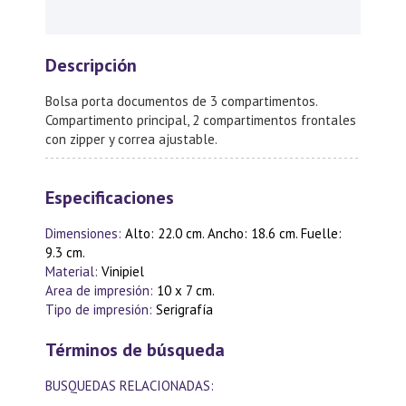
Descripción
Bolsa porta documentos de 3 compartimentos.
Compartimento principal, 2 compartimentos frontales
con zipper y correa ajustable.
Especificaciones
Dimensiones:
Alto: 22.0 cm. Ancho: 18.6 cm. Fuelle:
9.3 cm.
Material:
Vinipiel
Area de impresión:
10 x 7 cm.
Tipo de impresión:
Serigrafía
Términos de búsqueda
BUSQUEDAS RELACIONADAS: