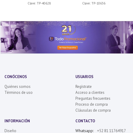
Clave:
TP-40628
Clave:
TP-10636
CONÓCENOS
USUARIOS
Quiénes somos
Regístrate
Términos de uso
Acceso a clientes
Preguntas frecuentes
Proceso de compra
Cláusulas de compra
INFORMACIÓN
CONTACTO
Whatsapp:
Diseño
+52 81 11764917