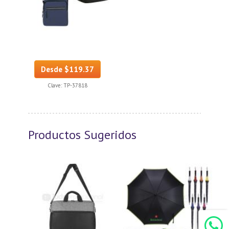
Desde $119.37
Clave:
TP-37818
Productos Sugeridos