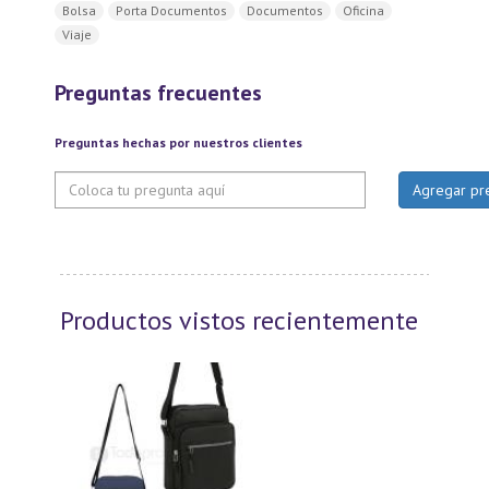
Bolsa
Porta Documentos
Documentos
Oficina
Viaje
Preguntas frecuentes
Preguntas hechas por nuestros clientes
Productos vistos recientemente