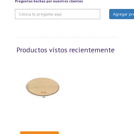
Preguntas hechas por nuestros clientes
Productos vistos recientemente