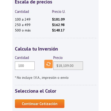
Escala de precios
Cantidad
Precio U.
100 a 249
$181.09
250 a 499
$162.98
500 o más
$148.17
Calcula tu Inversión
Cantidad
Precio
* No incluye I.V.A., impresión o envío
Selecciona el Color
Continuar Cotización