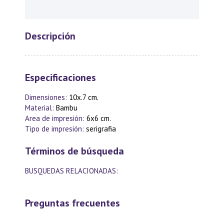
Descripción
Especificaciones
Dimensiones:
10x.7 cm.
Material:
Bambu
Area de impresión:
6x6 cm.
Tipo de impresión:
serigrafia
Términos de búsqueda
BUSQUEDAS RELACIONADAS:
Preguntas frecuentes