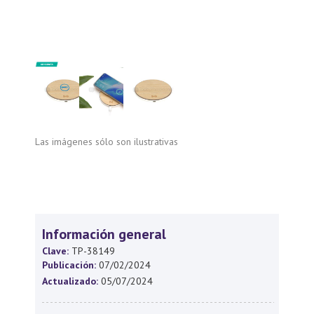
Las imágenes sólo son ilustrativas
Información general
Clave:
TP-38149
Publicación:
07/02/2024
Actualizado:
05/07/2024