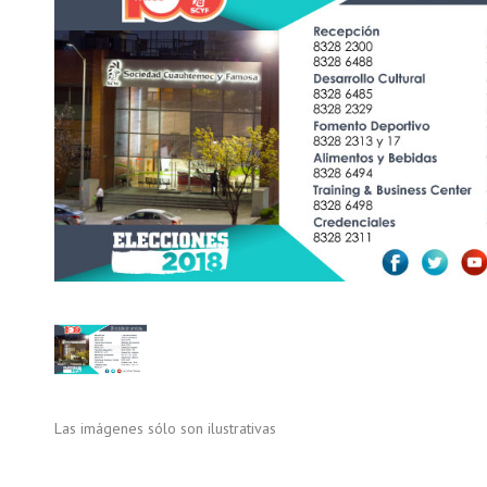
Las imágenes sólo son ilustrativas