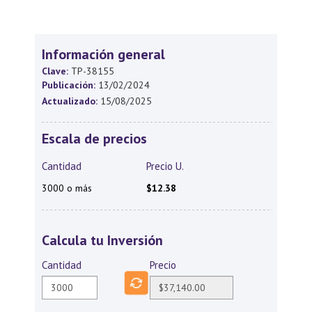
Información general
Clave:
TP-38155
Publicación:
13/02/2024
Actualizado:
15/08/2025
Escala de precios
Cantidad
Precio U.
3000 o más
$12.38
Calcula tu Inversión
Cantidad
Precio