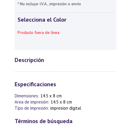
* No incluye I.V.A., impresión o envío
Selecciona el Color
Producto fuera de línea
Descripción
Especificaciones
Dimensiones:
14.5 x 8 cm
Area de impresión:
14.5 x 8 cm
Tipo de impresión:
impresion digital
Términos de búsqueda