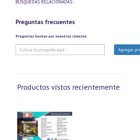
BUSQUEDAS RELACIONADAS:
Preguntas frecuentes
Preguntas hechas por nuestros clientes
Productos vistos recientemente