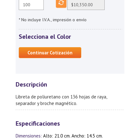
* No incluye I.V.A., impresión o envío
Selecciona el Color
Continuar Cotización
Descripción
Libreta de poliuretano con 136 hojas de raya,
separador y broche magnético.
Especificaciones
Dimensiones:
Alto: 21.0 cm. Ancho: 14.5 cm.