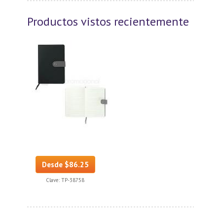
Productos vistos recientemente
Desde $86.25
Clave:
TP-38758