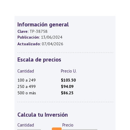
Información general
Clave:
TP-38758
Publicación:
13/06/2024
Actualizado:
07/04/2026
Escala de precios
Cantidad
Precio U.
100 a 249
$103.50
250 a 499
$94.09
500 o más
$86.25
Calcula tu Inversión
Cantidad
Precio