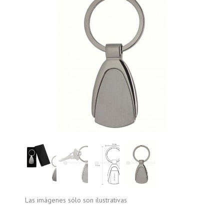
Las imágenes sólo son ilustrativas