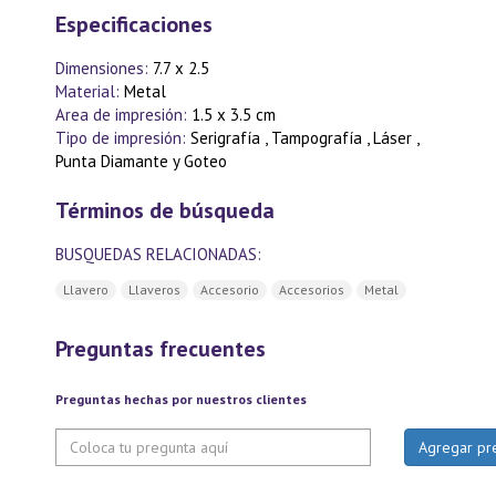
Especificaciones
Dimensiones:
7.7 x 2.5
Material:
Metal
Area de impresión:
1.5 x 3.5 cm
Tipo de impresión:
Serigrafía , Tampografía , Láser ,
Punta Diamante y Goteo
Términos de búsqueda
BUSQUEDAS RELACIONADAS:
Llavero
Llaveros
Accesorio
Accesorios
Metal
Preguntas frecuentes
Preguntas hechas por nuestros clientes