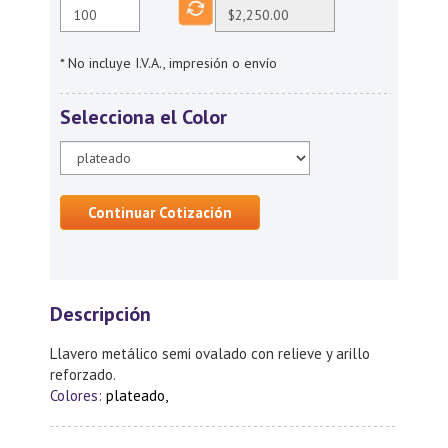
* No incluye I.V.A., impresión o envío
Selecciona el Color
Continuar Cotización
Descripción
Llavero metálico semi ovalado con relieve y arillo
reforzado.
Colores:
plateado,