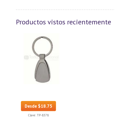
Productos vistos recientemente
Desde $18.75
Clave:
TP-8378