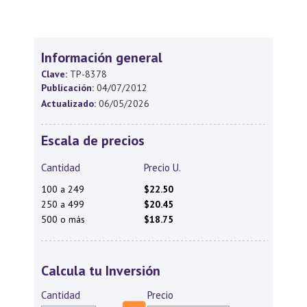
Información general
Clave:
TP-8378
Publicación:
04/07/2012
Actualizado:
06/05/2026
Escala de precios
Cantidad
Precio U.
100 a 249
$22.50
250 a 499
$20.45
500 o más
$18.75
Calcula tu Inversión
Cantidad
Precio