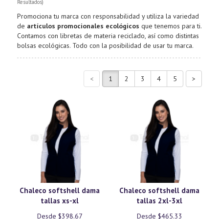
Resultados)
Promociona tu marca con responsabilidad y utiliza la variedad
de
artículos promocionales ecológicos
que tenemos para ti.
Contamos con libretas de materia reciclado, así como distintas
bolsas ecológicas. Todo con la posibilidad de usar tu marca.
Chaleco softshell dama
Chaleco softshell dama
tallas xs-xl
tallas 2xl-3xl
Desde $398.67
Desde $465.33