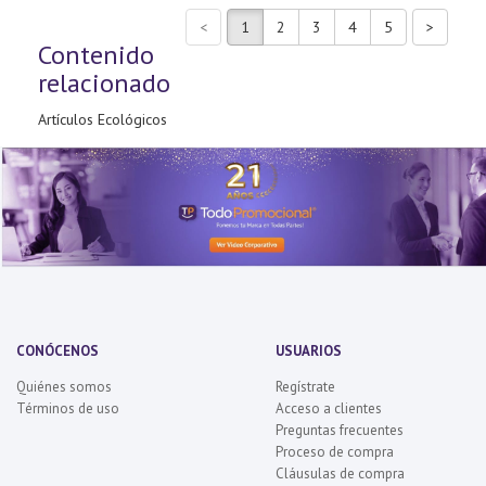
Contenido
relacionado
Artículos Ecológicos
CONÓCENOS
USUARIOS
Quiénes somos
Regístrate
Términos de uso
Acceso a clientes
Preguntas frecuentes
Proceso de compra
Cláusulas de compra