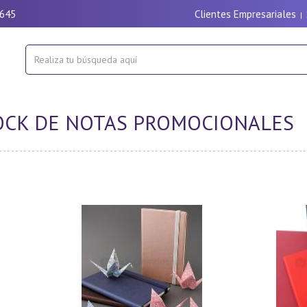
9645
Clientes Empresariales
|
LOCK DE NOTAS PROMOCIONALES