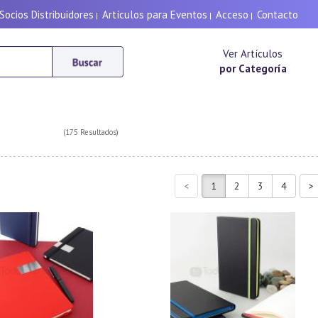
Socios Distribuidores
Artículos para Eventos
Acceso
Contacto
|
|
|
Ver Artículos
por Categoría
(175 Resultados)