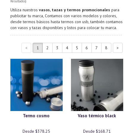
Resultados)
Utiliza nuestros
vasos, tazas y termos promocionales
para
publicitar tu marca, Contamos con varios modelos y colores,
desde termos básicos hasta termos con usb, también contamos
con vasos y tazas disponibles y listos para colocar tu marca.
Termo cosmo
Vaso térmico black
Desde $378.25
Desde $168.71