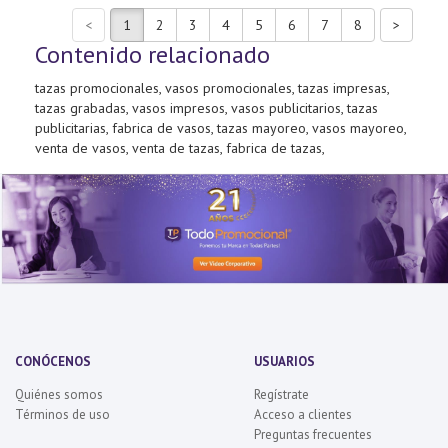
Contenido relacionado
tazas promocionales, vasos promocionales, tazas impresas,
tazas grabadas, vasos impresos, vasos publicitarios, tazas
publicitarias, fabrica de vasos, tazas mayoreo, vasos mayoreo,
venta de vasos, venta de tazas, fabrica de tazas,
CONÓCENOS
USUARIOS
Quiénes somos
Regístrate
Términos de uso
Acceso a clientes
Preguntas frecuentes