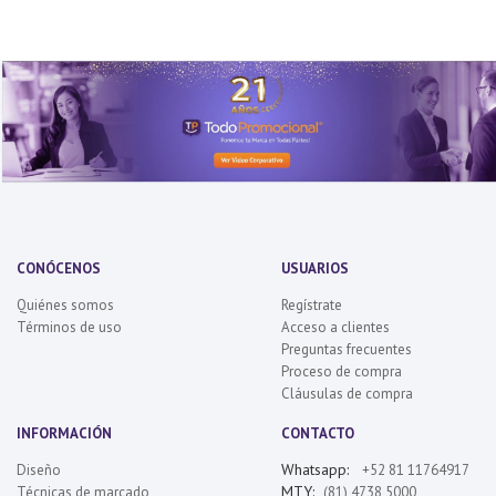
CONÓCENOS
USUARIOS
Quiénes somos
Regístrate
Términos de uso
Acceso a clientes
Preguntas frecuentes
Proceso de compra
Cláusulas de compra
INFORMACIÓN
CONTACTO
Whatsapp:
Diseño
+52 81 11764917
MTY:
Técnicas de marcado
(81) 4738 5000