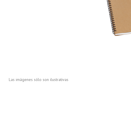
Las imágenes sólo son ilustrativas