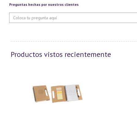
Preguntas hechas por nuestros clientes
Productos vistos recientemente