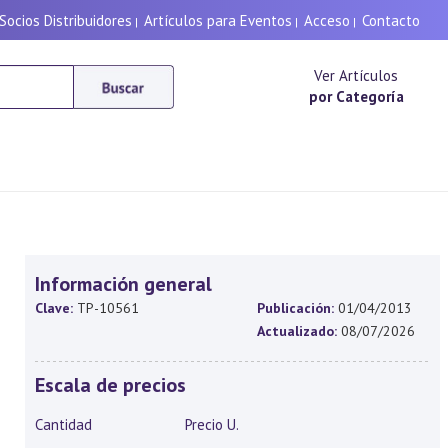
Socios Distribuidores
Artículos para Eventos
Acceso
Contacto
|
|
|
Ver Artículos
por Categoría
Información general
Clave:
TP-10561
Publicación:
01/04/2013
Actualizado:
08/07/2026
Escala de precios
Cantidad
Precio U.