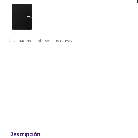
Las imágenes sólo son ilustrativas
Descripción