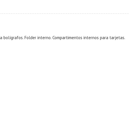
ra bolígrafos. Folder interno. Compartimentos internos para tarjetas.