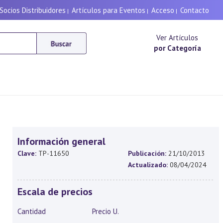
Socios Distribuidores
Artículos para Eventos
Acceso
Contacto
|
|
|
Ver Artículos
por Categoría
Información general
Clave:
TP-11650
Publicación:
21/10/2013
Actualizado:
08/04/2024
Escala de precios
Cantidad
Precio U.