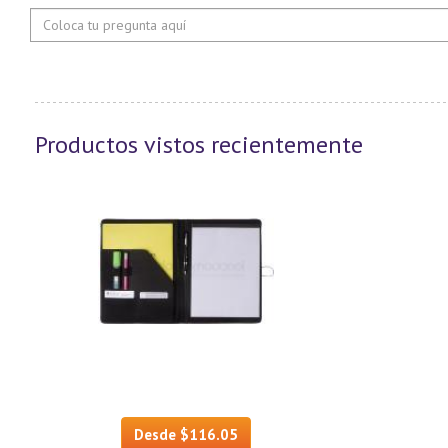
Productos vistos recientemente
Desde $116.05