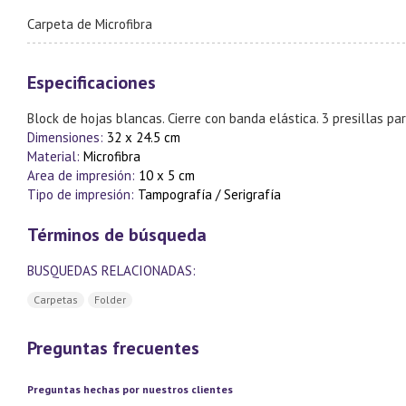
Carpeta de Microfibra
Especificaciones
Block de hojas blancas. Cierre con banda elástica. 3 presillas pa
Dimensiones:
32 x 24.5 cm
Material:
Microfibra
Area de impresión:
10 x 5 cm
Tipo de impresión:
Tampografía / Serigrafía
Términos de búsqueda
BUSQUEDAS RELACIONADAS:
Carpetas
Folder
Preguntas frecuentes
Preguntas hechas por nuestros clientes