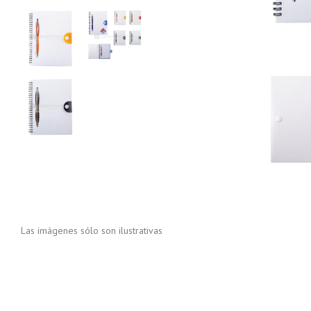
Las imágenes sólo son ilustrativas