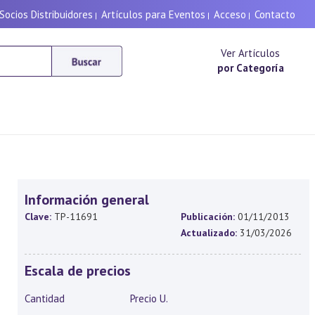
Socios Distribuidores
Artículos para Eventos
Acceso
Contacto
|
|
|
Ver Artículos
por Categoría
Información general
Clave:
TP-11691
Publicación:
01/11/2013
Actualizado:
31/03/2026
Escala de precios
Cantidad
Precio U.