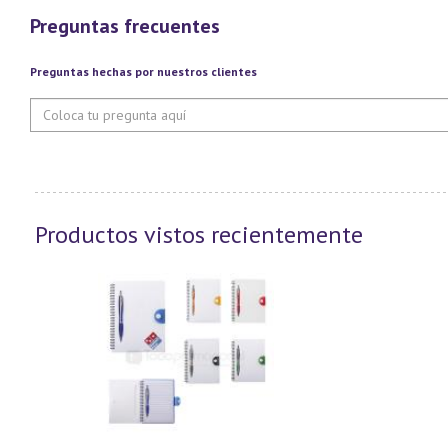
Preguntas frecuentes
Preguntas hechas por nuestros clientes
Productos vistos recientemente