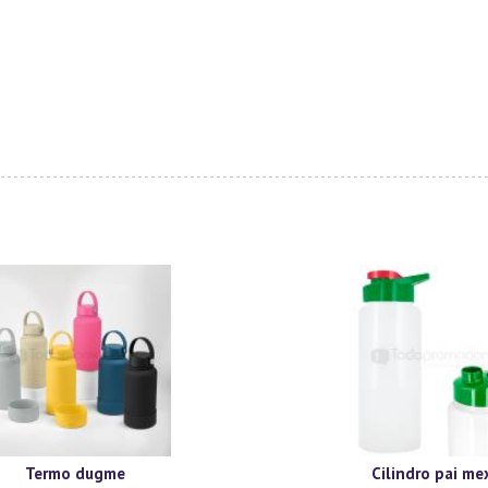
Termo dugme
Cilindro pai me