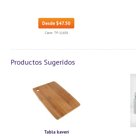
Desde $47.50
Clave:
TP-11691
Productos Sugeridos
Tabla kaveri