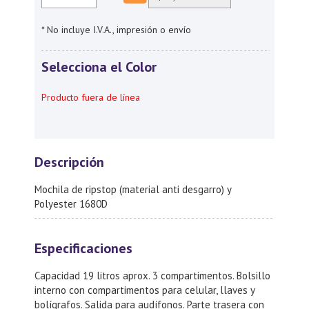
* No incluye I.V.A., impresión o envío
Selecciona el Color
Producto fuera de línea
Descripción
Mochila de ripstop (material anti desgarro) y
Polyester 1680D
Especificaciones
Capacidad 19 litros aprox. 3 compartimentos. Bolsillo
interno con compartimentos para celular, llaves y
bolígrafos. Salida para audífonos. Parte trasera con