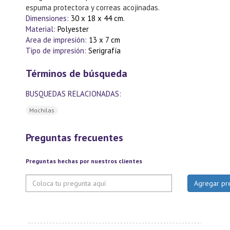
espuma protectora y correas acojinadas.
Dimensiones:
30 x 18 x 44 cm.
Material:
Polyester
Area de impresión:
13 x 7 cm
Tipo de impresión:
Serigrafía
Términos de búsqueda
BUSQUEDAS RELACIONADAS:
Mochilas
Preguntas frecuentes
Preguntas hechas por nuestros clientes