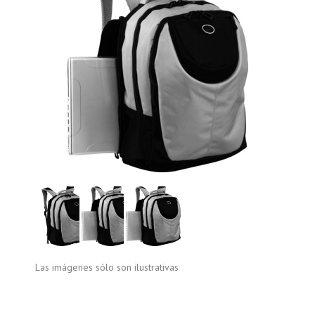
Las imágenes sólo son ilustrativas