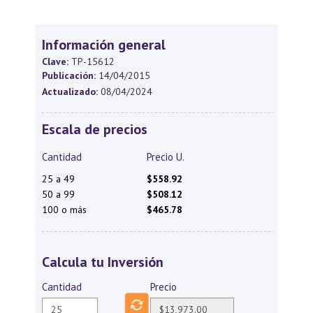
Información general
Clave:
TP-15612
Publicación:
14/04/2015
Actualizado:
08/04/2024
Escala de precios
Cantidad
Precio U.
25 a 49
$558.92
50 a 99
$508.12
100 o más
$465.78
Calcula tu Inversión
Cantidad
Precio