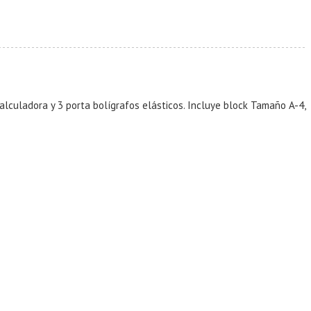
calculadora y 3 porta bolígrafos elásticos. Incluye block Tamaño A-4,