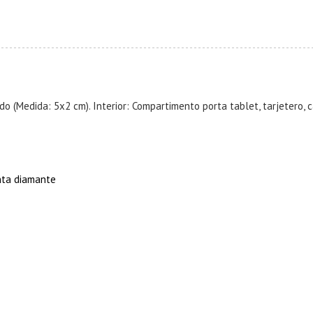
do (Medida: 5x2 cm). Interior: Compartimento porta tablet, tarjetero, 
unta diamante