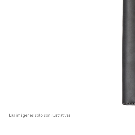
Las imágenes sólo son ilustrativas