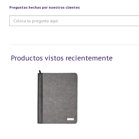
Preguntas hechas por nuestros clientes
Productos vistos recientemente