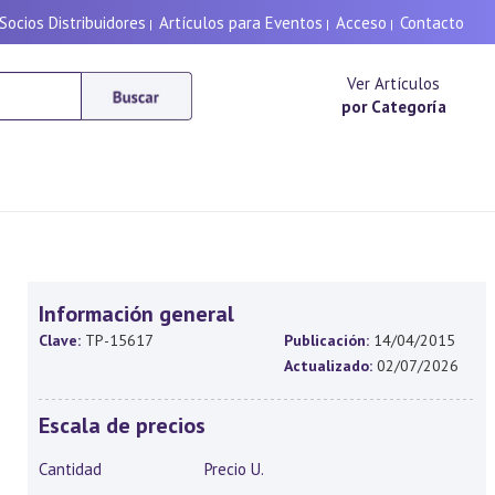
Socios Distribuidores
Artículos para Eventos
Acceso
Contacto
|
|
|
Ver Artículos
por Categoría
Información general
Clave:
TP-15617
Publicación:
14/04/2015
Actualizado:
02/07/2026
Escala de precios
Cantidad
Precio U.