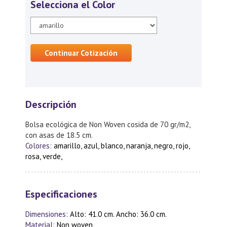
Selecciona el Color
Continuar Cotización
Descripción
Bolsa ecológica de Non Woven cosida de 70 gr/m2,
con asas de 18.5 cm.
Colores:
amarillo, azul, blanco, naranja, negro, rojo,
rosa, verde,
Especificaciones
Dimensiones:
Alto: 41.0 cm. Ancho: 36.0 cm.
Material:
Non woven