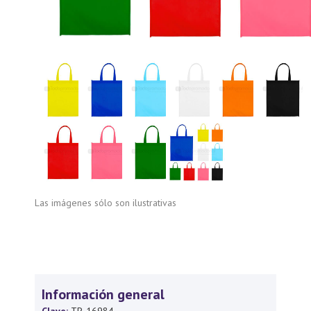
Las imágenes sólo son ilustrativas
Información general