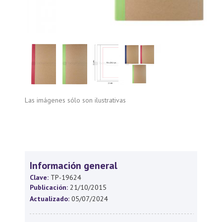
Las imágenes sólo son ilustrativas
Información general
Clave:
TP-19624
Publicación:
21/10/2015
Actualizado:
05/07/2024