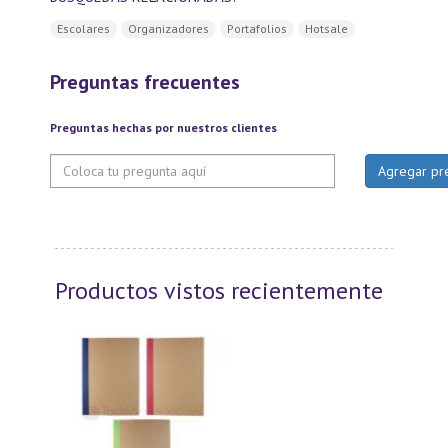
Escolares
Organizadores
Portafolios
Hotsale
Preguntas frecuentes
Preguntas hechas por nuestros clientes
Productos vistos recientemente