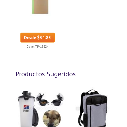
Desde $34.83
Clave:
TP-19624
Productos Sugeridos