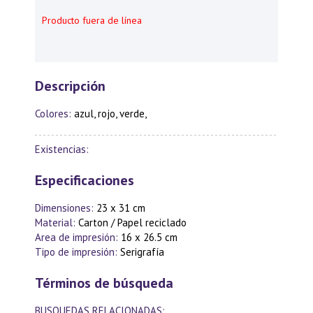
Producto fuera de línea
Descripción
Colores:
azul, rojo, verde,
Existencias:
Especificaciones
Dimensiones:
23 x 31 cm
Material:
Carton / Papel reciclado
Area de impresión:
16 x 26.5 cm
Tipo de impresión:
Serigrafía
Términos de búsqueda
BUSQUEDAS RELACIONADAS: