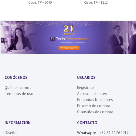
Clave:
TP-42090
Clave:
TP-41112
CONÓCENOS
USUARIOS
Quiénes somos
Regístrate
Términos de uso
Acceso a clientes
Preguntas frecuentes
Proceso de compra
Cláusulas de compra
INFORMACIÓN
CONTACTO
Whatsapp:
Diseño
+52 81 11764917