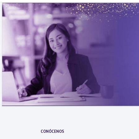
CONÓCENOS