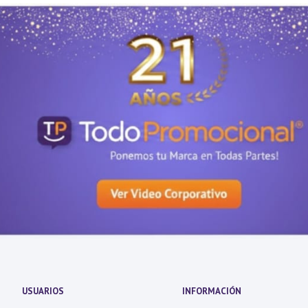
USUARIOS
INFORMACIÓN