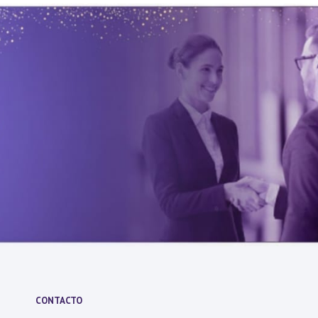
CONTACTO