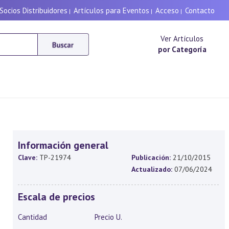
Socios Distribuidores
Artículos para Eventos
Acceso
Contacto
|
|
|
Ver Artículos
por Categoría
Información general
Clave:
TP-21974
Publicación:
21/10/2015
Actualizado:
07/06/2024
Escala de precios
Cantidad
Precio U.