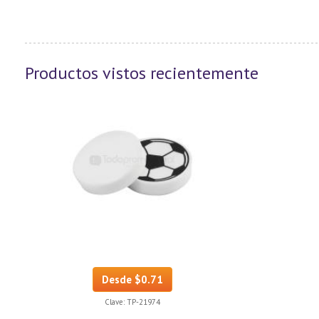
Productos vistos recientemente
Desde $0.71
Clave:
TP-21974