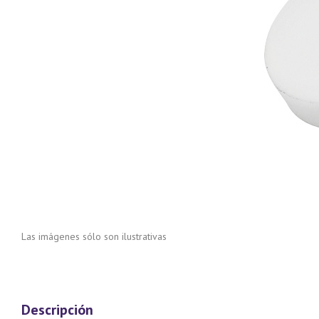
Las imágenes sólo son ilustrativas
Descripción