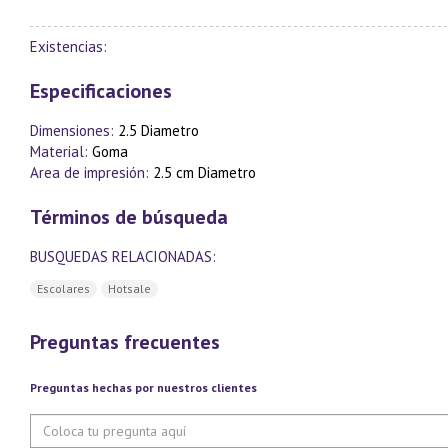
Existencias:
Especificaciones
Dimensiones:
2.5 Diametro
Material:
Goma
Area de impresión:
2.5 cm Diametro
Términos de búsqueda
BUSQUEDAS RELACIONADAS:
Escolares
Hotsale
Preguntas frecuentes
Preguntas hechas por nuestros clientes