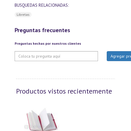
BUSQUEDAS RELACIONADAS:
Libretas
Preguntas frecuentes
Preguntas hechas por nuestros clientes
Productos vistos recientemente