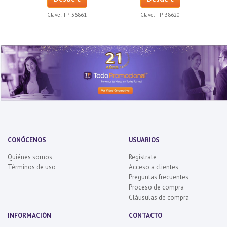
Clave:
TP-36861
Clave:
TP-38620
CONÓCENOS
USUARIOS
Quiénes somos
Regístrate
Términos de uso
Acceso a clientes
Preguntas frecuentes
Proceso de compra
Cláusulas de compra
INFORMACIÓN
CONTACTO