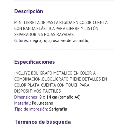
Descripción
MINI LIBRETA DE PASTA RIGIDA EN COLOR CUENTA
CON BANDA ELÁSTICA PARA CIERRE Y LISTÓN
SEPARADOR, 96 HOJAS RAYADAS
Colores:
negro, rojo, rosa, verde, amarillo,
Especificaciones
INCLUYE BOLÍGRAFO METÁLICO EN COLOR A
COMBINACIÓN, EL BOLÍGRAFO TIENE DETALLES EN
COLOR PLATA, CUENTA CON TOUCH PARA
DISPOSITIVOS TÁCTILES
Dimensiones:
9 x 14 cm (tamaño A6)
Material:
Poliuretano
Tipo de impresión:
Serigrafía
Términos de búsqueda