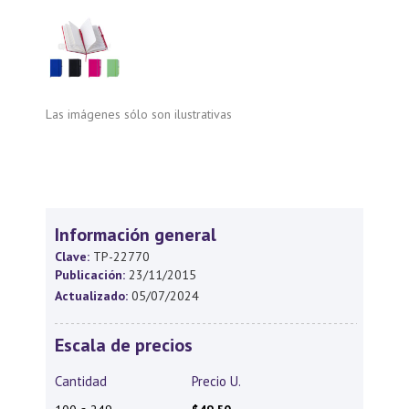
Las imágenes sólo son ilustrativas
Información general
Clave:
TP-22770
Publicación:
23/11/2015
Actualizado:
05/07/2024
Escala de precios
Cantidad
Precio U.