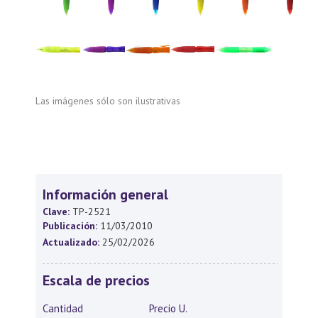
Las imágenes sólo son ilustrativas
Información general
Clave:
TP-2521
Publicación:
11/03/2010
Actualizado:
25/02/2026
Escala de precios
Cantidad
Precio U.