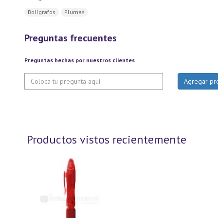
Bolígrafos
Plumas
Preguntas frecuentes
Preguntas hechas por nuestros clientes
Productos vistos recientemente