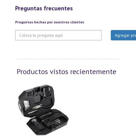
Preguntas frecuentes
Preguntas hechas por nuestros clientes
Productos vistos recientemente