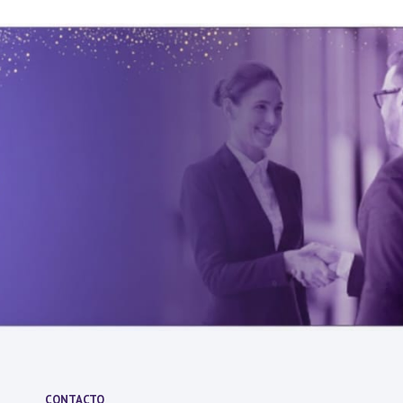
CONTACTO