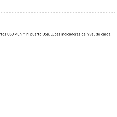
rtos USB y un mini puerto USB. Luces indicadoras de nivel de carga.