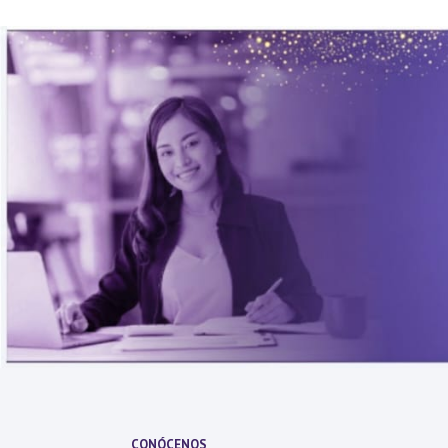
CONÓCENOS