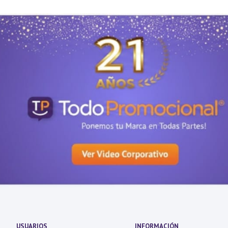
USUARIOS
INFORMACIÓN