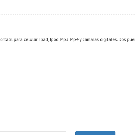
tátil para celular, Ipad, Ipod, Mp3, Mp4 y cámaras digitales. Dos pue