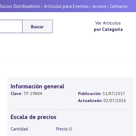
Socios Distribuidores
Artículos para Eventos
Acceso
Contacto
|
|
|
Ver Artículos
por Categoría
Información general
Clave:
TP-29804
Publicación:
11/07/2017
Actualizado:
02/07/2026
Escala de precios
Cantidad
Precio U.