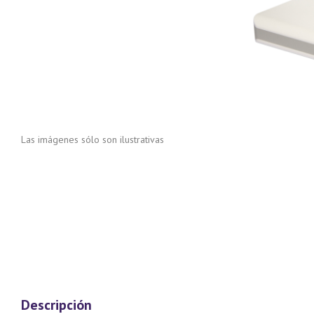
Las imágenes sólo son ilustrativas
Descripción