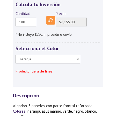
Calcula tu Inversión
Cantidad
Precio
* No incluye I.V.A., impresión o envío
Selecciona el Color
Producto fuera de línea
Descripción
Algodón. 5 paneles con parte frontal reforzada
Colores:
naranja, azul marino, verde, negro, blanco,