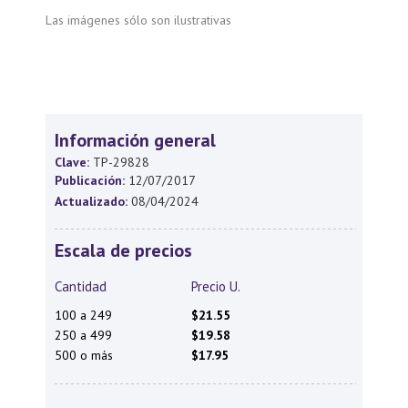
Las imágenes sólo son ilustrativas
Información general
Clave:
TP-29828
Publicación:
12/07/2017
Actualizado:
08/04/2024
Escala de precios
Cantidad
Precio U.
100 a 249
$21.55
250 a 499
$19.58
500 o más
$17.95