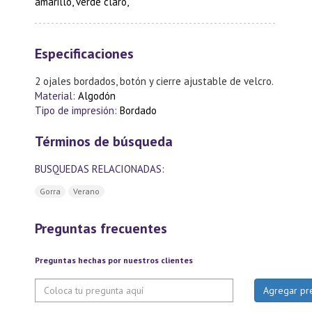
amarillo, verde claro,
Especificaciones
2 ojales bordados, botón y cierre ajustable de velcro.
Material:
Algodón
Tipo de impresión:
Bordado
Términos de búsqueda
BUSQUEDAS RELACIONADAS:
Gorra
Verano
Preguntas frecuentes
Preguntas hechas por nuestros clientes