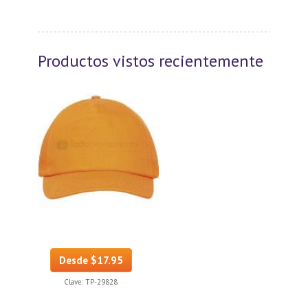
Productos vistos recientemente
Desde $17.95
Clave:
TP-29828