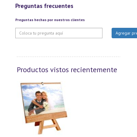
Preguntas frecuentes
Preguntas hechas por nuestros clientes
Productos vistos recientemente