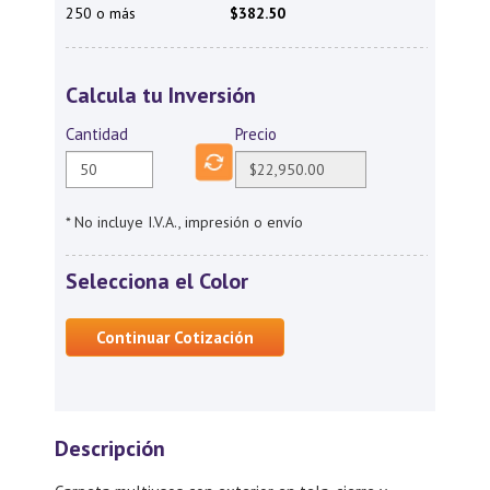
250 o más
$382.50
Calcula tu Inversión
Cantidad
Precio
* No incluye I.V.A., impresión o envío
Selecciona el Color
Continuar Cotización
Descripción