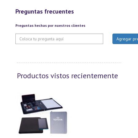
Preguntas frecuentes
Preguntas hechas por nuestros clientes
Productos vistos recientemente