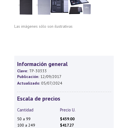
Las imágenes sólo son ilustrativas
Información general
Clave:
TP-30333
Publicación:
12/09/2017
Actualizado:
05/07/2024
Escala de precios
Cantidad
Precio U.
50 a 99
$459.00
100 a 249
$417.27