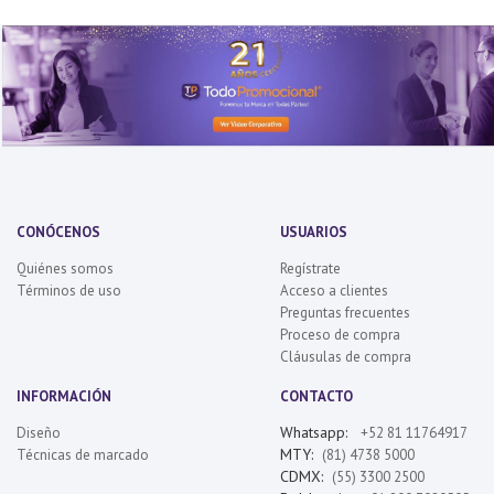
CONÓCENOS
USUARIOS
Quiénes somos
Regístrate
Términos de uso
Acceso a clientes
Preguntas frecuentes
Proceso de compra
Cláusulas de compra
INFORMACIÓN
CONTACTO
Whatsapp:
Diseño
+52 81 11764917
MTY:
Técnicas de marcado
(81) 4738 5000
CDMX:
(55) 3300 2500