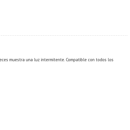
veces muestra una luz intermitente. Compatible con todos los