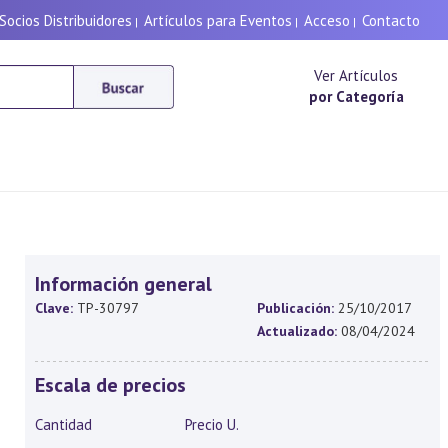
Socios Distribuidores
Artículos para Eventos
Acceso
Contacto
|
|
|
Ver Artículos
por Categoría
Información general
Clave:
TP-30797
Publicación:
25/10/2017
Actualizado:
08/04/2024
Escala de precios
Cantidad
Precio U.