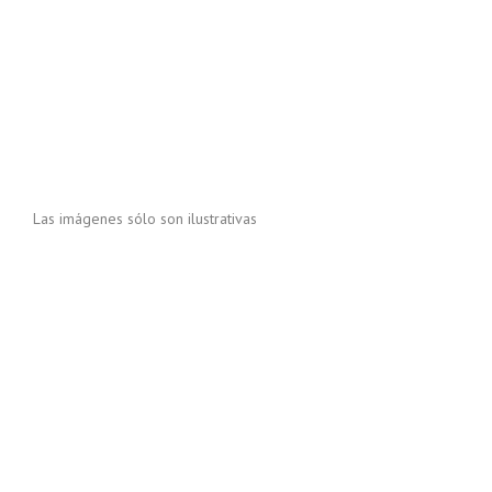
Las imágenes sólo son ilustrativas