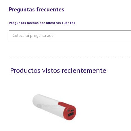
Preguntas frecuentes
Preguntas hechas por nuestros clientes
Productos vistos recientemente