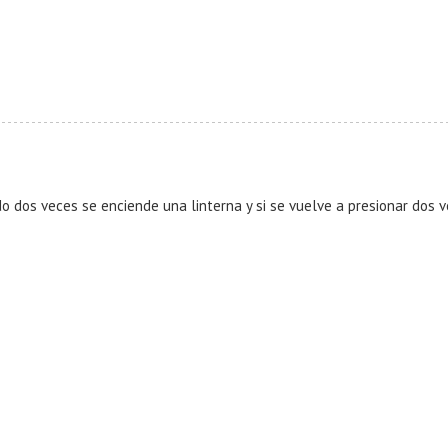
o dos veces se enciende una linterna y si se vuelve a presionar dos 