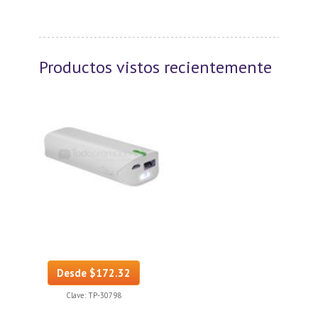
Productos vistos recientemente
Desde $172.32
Clave:
TP-30798