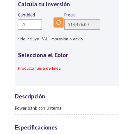
Calcula tu Inversión
Cantidad
Precio
* No incluye I.V.A., impresión o envío
Selecciona el Color
Producto fuera de línea
Descripción
Power bank con linterna
Especificaciones