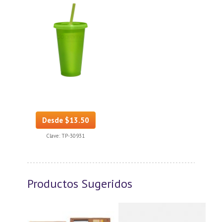
Desde $13.50
Clave:
TP-30931
Productos Sugeridos