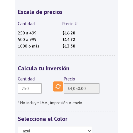
Escala de precios
Cantidad
Precio U.
250 a 499
$16.20
500 a 999
$14.72
1000 o más
$13.50
Calcula tu Inversión
Cantidad
Precio
* No incluye I.V.A., impresión o envío
Selecciona el Color