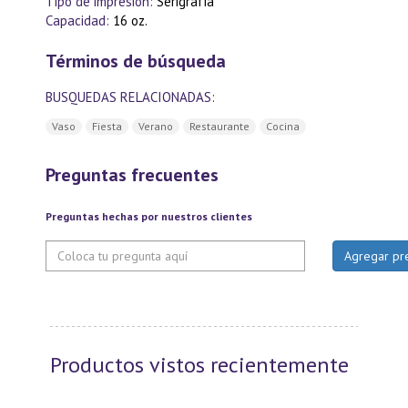
Tipo de impresión:
Serigrafía
Capacidad:
16 oz.
Términos de búsqueda
BUSQUEDAS RELACIONADAS:
Vaso
Fiesta
Verano
Restaurante
Cocina
Preguntas frecuentes
Preguntas hechas por nuestros clientes
Productos vistos recientemente