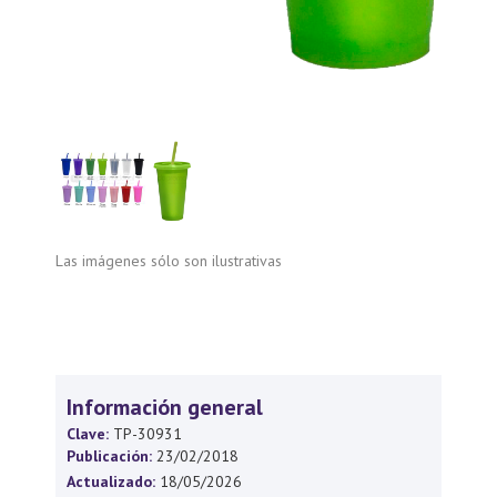
Las imágenes sólo son ilustrativas
Información general
Clave:
TP-30931
Publicación:
23/02/2018
Actualizado:
18/05/2026