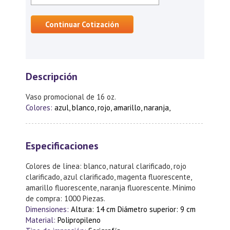
Continuar Cotización
Descripción
Vaso promocional de 16 oz.
Colores:
azul, blanco, rojo, amarillo, naranja,
Especificaciones
Colores de línea: blanco, natural clarificado, rojo
clarificado, azul clarificado, magenta fluorescente,
amarillo fluorescente, naranja fluorescente. Mínimo
de compra: 1000 Piezas.
Dimensiones:
Altura: 14 cm Diámetro superior: 9 cm
Material:
Polipropileno