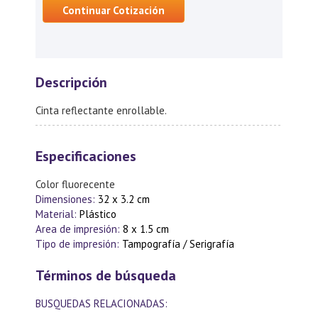
Continuar Cotización
Descripción
Cinta reflectante enrollable.
Especificaciones
Color fluorecente
Dimensiones:
32 x 3.2 cm
Material:
Plástico
Area de impresión:
8 x 1.5 cm
Tipo de impresión:
Tampografía / Serigrafía
Términos de búsqueda
BUSQUEDAS RELACIONADAS: