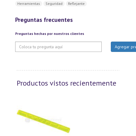
Herramientas
Seguridad
Reflejante
Preguntas frecuentes
Preguntas hechas por nuestros clientes
Productos vistos recientemente