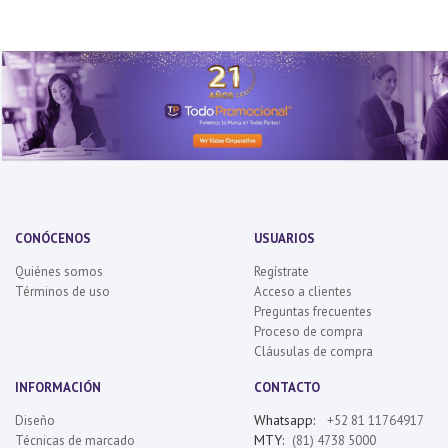
CONÓCENOS
USUARIOS
Quiénes somos
Regístrate
Términos de uso
Acceso a clientes
Preguntas frecuentes
Proceso de compra
Cláusulas de compra
INFORMACIÓN
CONTACTO
Whatsapp:
Diseño
+52 81 11764917
MTY:
Técnicas de marcado
(81) 4738 5000