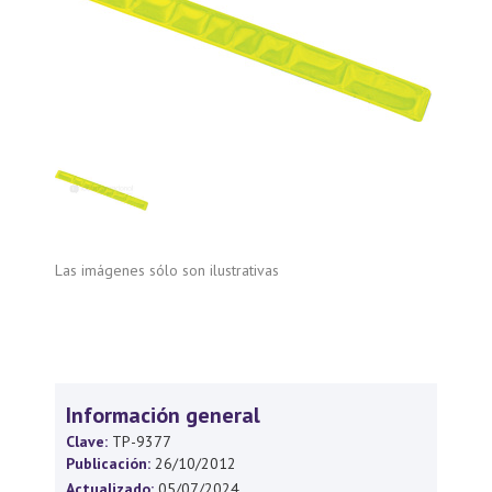
Las imágenes sólo son ilustrativas
Información general
Clave:
TP-9377
Publicación:
26/10/2012
Actualizado:
05/07/2024