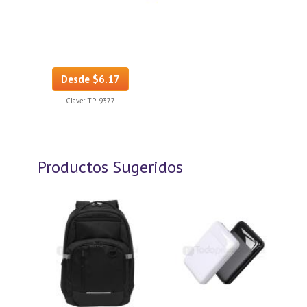
Desde $6.17
Clave:
TP-9377
Productos Sugeridos