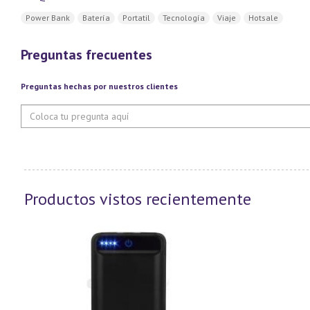
Power Bank
Batería
Portatil
Tecnología
Viaje
Hotsale
Preguntas frecuentes
Preguntas hechas por nuestros clientes
Productos vistos recientemente