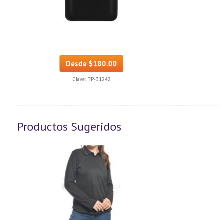
Desde $180.00
Clave:
TP-31242
Productos Sugeridos