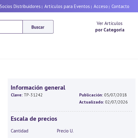
Socios Distribuidores
Artículos para Eventos
Acceso
Contacto
|
|
|
Ver Artículos
por Categoría
Información general
Clave:
TP-31242
Publicación:
05/07/2018
Actualizado:
02/07/2026
Escala de precios
Cantidad
Precio U.