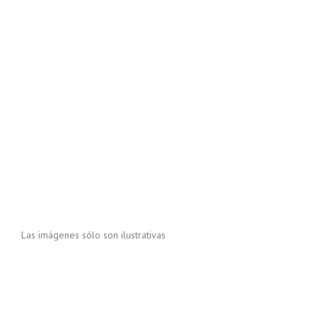
Las imágenes sólo son ilustrativas