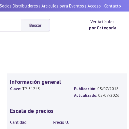
Socios Distribuidores
Artículos para Eventos
Acceso
Contacto
|
|
|
Ver Artículos
por Categoría
Información general
Clave:
TP-31243
Publicación:
05/07/2018
Actualizado:
02/07/2026
Escala de precios
Cantidad
Precio U.