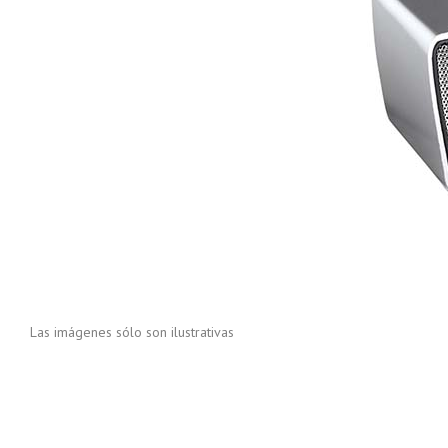
Las imágenes sólo son ilustrativas