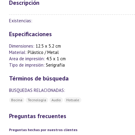
Descripción
Existencias:
Especificaciones
Dimensiones:
12.5 x 5.2 cm
Material:
Plástico / Metal
Area de impresión:
4.5 x 1 cm
Tipo de impresión:
Serigrafía
Términos de búsqueda
BUSQUEDAS RELACIONADAS:
Bocina
Tecnología
Audio
Hotsale
Preguntas frecuentes
Preguntas hechas por nuestros clientes