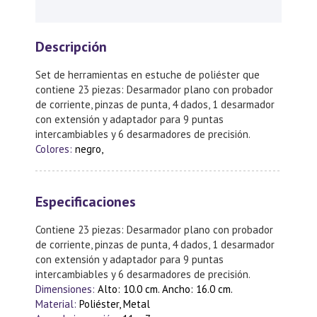
Descripción
Set de herramientas en estuche de poliéster que
contiene 23 piezas: Desarmador plano con probador
de corriente, pinzas de punta, 4 dados, 1 desarmador
con extensión y adaptador para 9 puntas
intercambiables y 6 desarmadores de precisión.
Colores:
negro,
Especificaciones
Contiene 23 piezas: Desarmador plano con probador
de corriente, pinzas de punta, 4 dados, 1 desarmador
con extensión y adaptador para 9 puntas
intercambiables y 6 desarmadores de precisión.
Dimensiones:
Alto: 10.0 cm. Ancho: 16.0 cm.
Material:
Poliéster, Metal