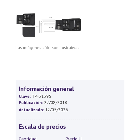
Las imágenes sólo son ilustrativas
Información general
Clave:
TP-31395
Publicación:
22/08/2018
Actualizado:
12/05/2026
Escala de precios
Cantidad
Precio U.