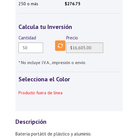
250 o más
$276.75
Calcula tu Inversión
Cantidad
Precio
* No incluye I.V.A., impresión o envío
Selecciona el Color
Producto fuera de línea
Descripción
Batería portátil de plástico y aluminio.