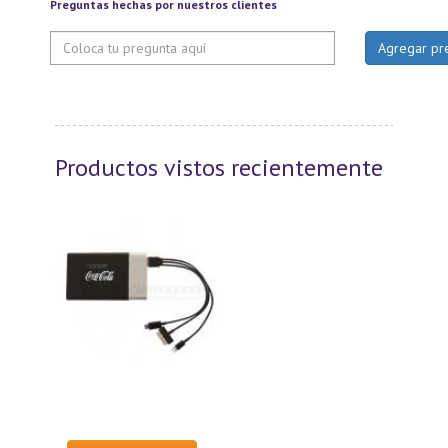
Preguntas hechas por nuestros clientes
Productos vistos recientemente