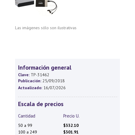
Las imágenes sólo son ilustrativas
Información general
Clave:
TP-31462
Publicación:
25/09/2018
Actualizado:
16/07/2026
Escala de precios
Cantidad
Precio U.
50 a 99
$332.10
100 a 249
$301.91