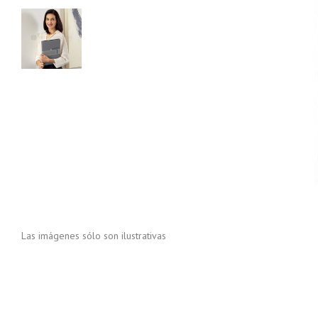
Las imágenes sólo son ilustrativas