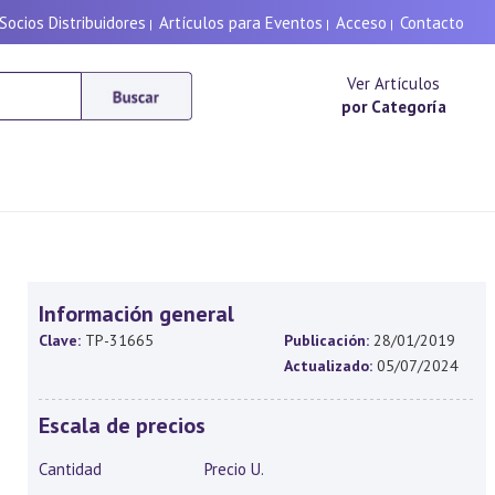
Socios Distribuidores
Artículos para Eventos
Acceso
Contacto
|
|
|
Ver Artículos
por Categoría
Información general
Clave:
TP-31665
Publicación:
28/01/2019
Actualizado:
05/07/2024
Escala de precios
Cantidad
Precio U.