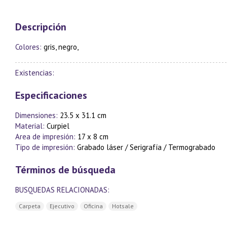
Descripción
Colores:
gris, negro,
Existencias:
Especificaciones
Dimensiones:
23.5 x 31.1 cm
Material:
Curpiel
Area de impresión:
17 x 8 cm
Tipo de impresión:
Grabado láser / Serigrafía / Termograbado
Términos de búsqueda
BUSQUEDAS RELACIONADAS:
Carpeta
Ejecutivo
Oficina
Hotsale