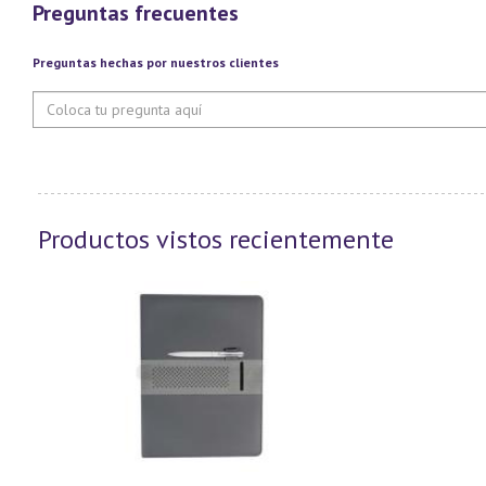
Preguntas frecuentes
Preguntas hechas por nuestros clientes
Productos vistos recientemente