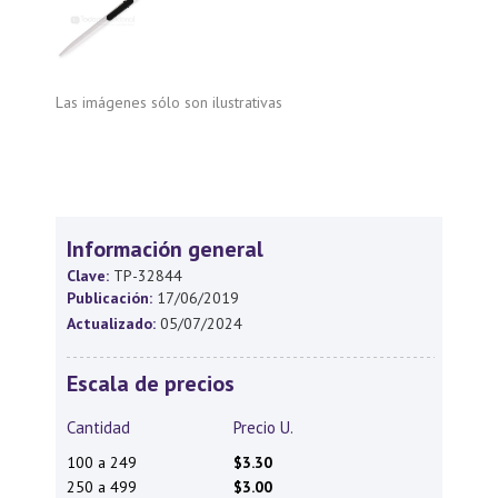
Las imágenes sólo son ilustrativas
Información general
Clave:
TP-32844
Publicación:
17/06/2019
Actualizado:
05/07/2024
Escala de precios
Cantidad
Precio U.
100 a 249
$3.30
250 a 499
$3.00