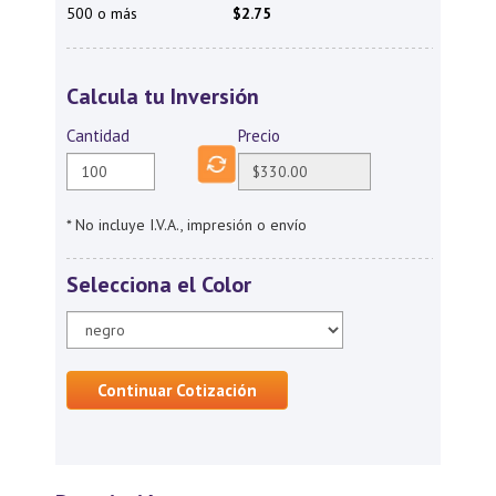
500 o más
$2.75
Calcula tu Inversión
Cantidad
Precio
* No incluye I.V.A., impresión o envío
Selecciona el Color
Continuar Cotización