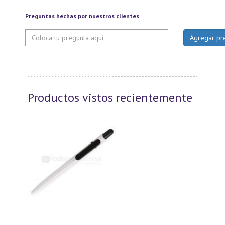
Preguntas hechas por nuestros clientes
Productos vistos recientemente