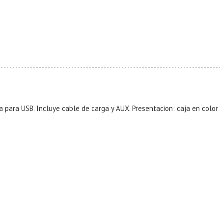
 para USB. Incluye cable de carga y AUX. Presentacion: caja en color