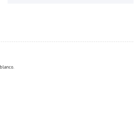
 blanco.