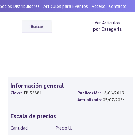
Socios Distribuidores
Artículos para Eventos
Acceso
Contacto
|
|
|
Ver Artículos
por Categoría
Información general
Clave:
TP-32881
Publicación:
18/06/2019
Actualizado:
05/07/2024
Escala de precios
Cantidad
Precio U.