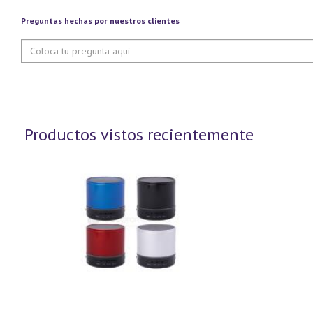
Preguntas hechas por nuestros clientes
Productos vistos recientemente