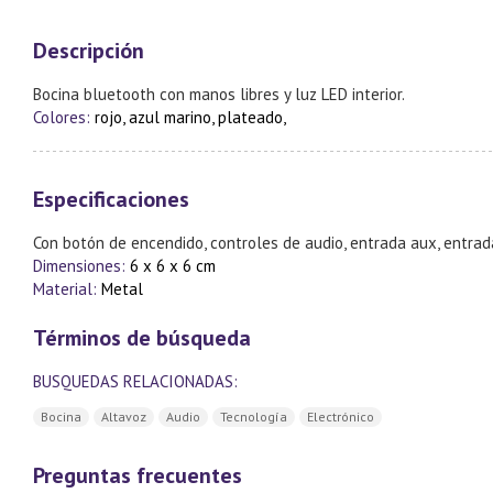
Descripción
Bocina bluetooth con manos libres y luz LED interior.
Colores:
rojo, azul marino, plateado,
Especificaciones
Con botón de encendido, controles de audio, entrada aux, entrada
Dimensiones:
6 x 6 x 6 cm
Material:
Metal
Términos de búsqueda
BUSQUEDAS RELACIONADAS:
Bocina
Altavoz
Audio
Tecnología
Electrónico
Preguntas frecuentes