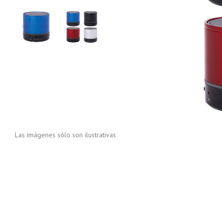
Las imágenes sólo son ilustrativas