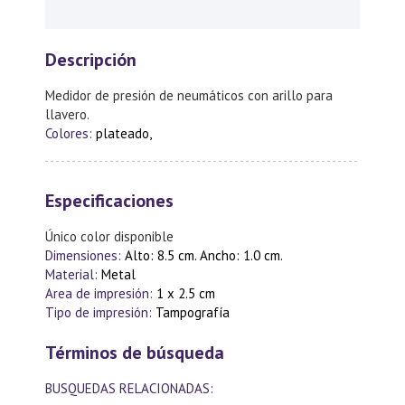
Descripción
Medidor de presión de neumáticos con arillo para
llavero.
Colores:
plateado,
Especificaciones
Único color disponible
Dimensiones:
Alto: 8.5 cm. Ancho: 1.0 cm.
Material:
Metal
Area de impresión:
1 x 2.5 cm
Tipo de impresión:
Tampografía
Términos de búsqueda
BUSQUEDAS RELACIONADAS: