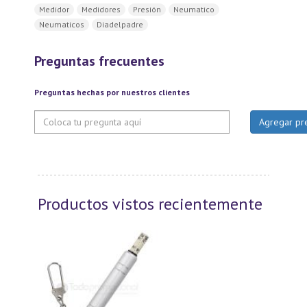
Medidor
Medidores
Presión
Neumatico
Neumaticos
Diadelpadre
Preguntas frecuentes
Preguntas hechas por nuestros clientes
Productos vistos recientemente