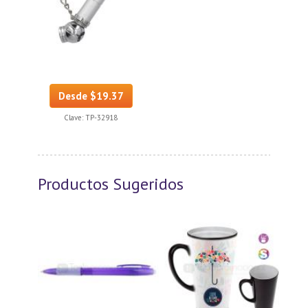
Desde $19.37
Clave:
TP-32918
Productos Sugeridos