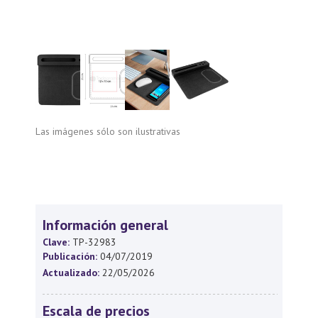
Las imágenes sólo son ilustrativas
Información general
Clave:
TP-32983
Publicación:
04/07/2019
Actualizado:
22/05/2026
Escala de precios