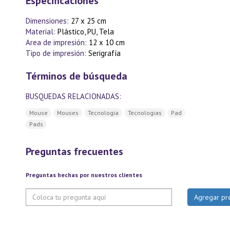
Especificaciones
Dimensiones:
27 x 25 cm
Material:
Plástico, PU, Tela
Area de impresión:
12 x 10 cm
Tipo de impresión:
Serigrafía
Términos de búsqueda
BUSQUEDAS RELACIONADAS:
Mouse
Mouses
Tecnologia
Tecnologias
Pad
Pads
Preguntas frecuentes
Preguntas hechas por nuestros clientes