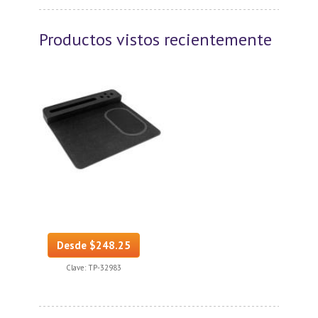
Productos vistos recientemente
Desde $248.25
Clave:
TP-32983