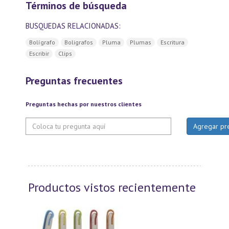
Términos de búsqueda
BUSQUEDAS RELACIONADAS:
Bolígrafo
Boligrafos
Pluma
Plumas
Escritura
Escribir
Clips
Preguntas frecuentes
Preguntas hechas por nuestros clientes
Productos vistos recientemente