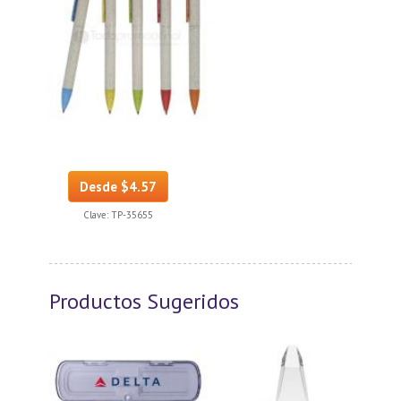
Desde $4.57
Clave:
TP-35655
Productos Sugeridos