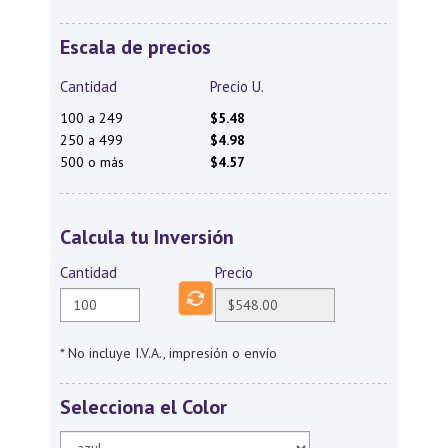
Escala de precios
Cantidad
Precio U.
100 a 249
$5.48
250 a 499
$4.98
500 o más
$4.57
Calcula tu Inversión
Cantidad
Precio
* No incluye I.V.A., impresión o envío
Selecciona el Color