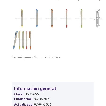
Las imágenes sólo son ilustrativas
Información general
Clave:
TP-35655
Publicación:
26/08/2021
Actualizado:
07/04/2026