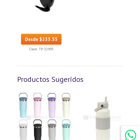
Desde $233.55
Clave:
TP-32993
Productos Sugeridos