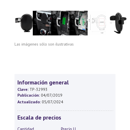
Las imágenes sólo son ilustrativas
Información general
Clave:
TP-32993
Publicación:
04/07/2019
Actualizado:
05/07/2024
Escala de precios
Cantidad
Precio U.