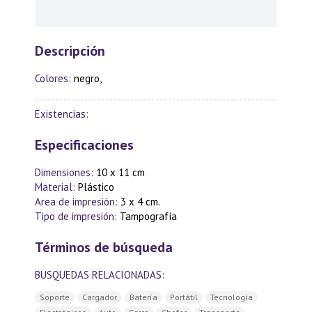
Descripción
Colores:
negro,
Existencias:
Especificaciones
Dimensiones:
10 x 11 cm
Material:
Plástico
Area de impresión:
3 x 4 cm.
Tipo de impresión:
Tampografía
Términos de búsqueda
BUSQUEDAS RELACIONADAS:
Soporte
Cargador
Batería
Portátil
Tecnología