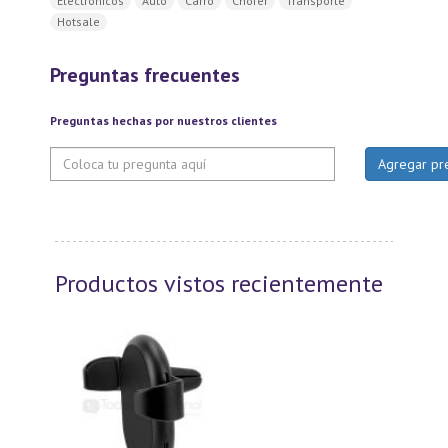
Electrónicos
Auto
Carro
Chofer
Transporte
Hotsale
Preguntas frecuentes
Preguntas hechas por nuestros clientes
Productos vistos recientemente