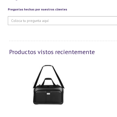
Preguntas hechas por nuestros clientes
Productos vistos recientemente