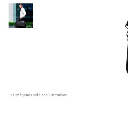
Las imágenes sólo son ilustrativas