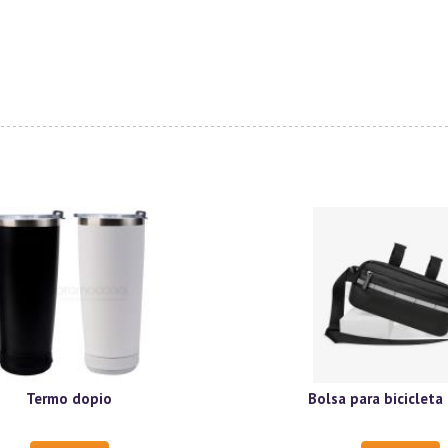
Termo dopio
Bolsa para bicicleta