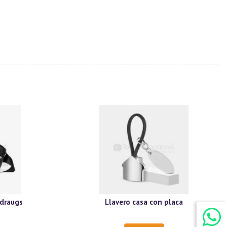
 draugs
Llavero casa con placa