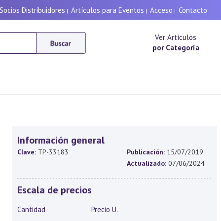
Socios Distribuidores
Artículos para Eventos
Acceso
Contacto
|
|
|
Ver Artículos
por Categoría
Información general
Clave:
TP-33183
Publicación:
15/07/2019
Actualizado:
07/06/2024
Escala de precios
Cantidad
Precio U.