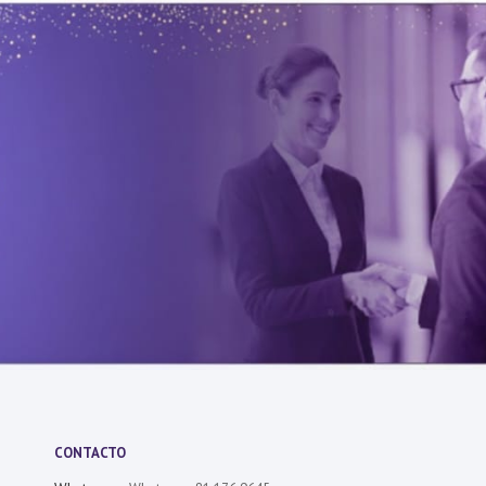
CONTACTO