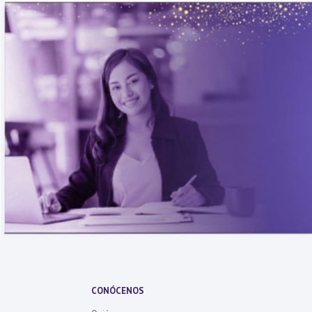
CONÓCENOS