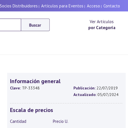
Socios Distribuidores
Artículos para Eventos
Acceso
Contacto
|
|
|
Ver Artículos
por Categoría
Información general
Clave:
TP-33348
Publicación:
22/07/2019
Actualizado:
05/07/2024
Escala de precios
Cantidad
Precio U.