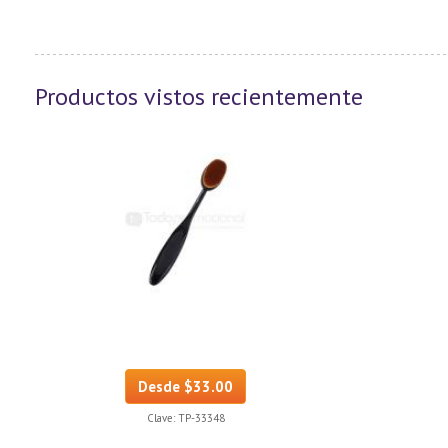
Productos vistos recientemente
Desde $33.00
Clave:
TP-33348