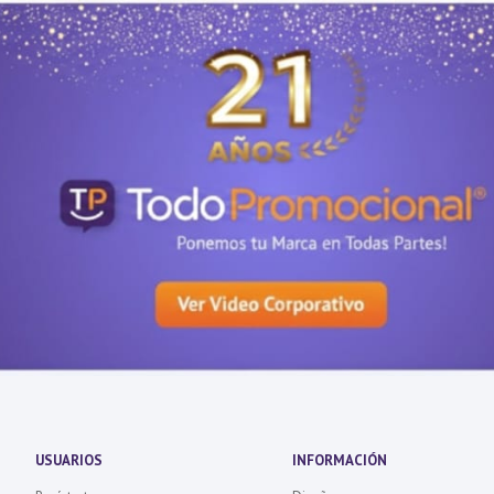
USUARIOS
INFORMACIÓN