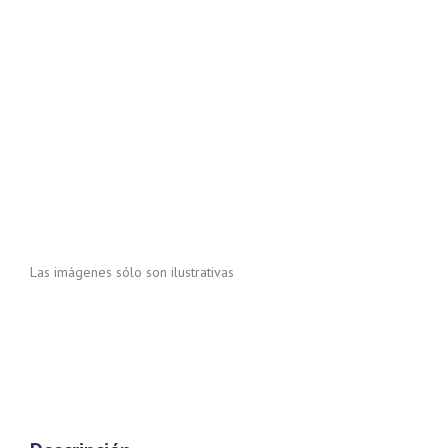
Las imágenes sólo son ilustrativas