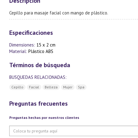
Descripción
Cepillo para masaje facial con mango de plástico.
Especificaciones
Dimensiones:
15 x 2 cm
Material:
Plástico ABS
Términos de búsqueda
BUSQUEDAS RELACIONADAS:
Cepillo
Facial
Belleza
Mujer
Spa
Preguntas frecuentes
Preguntas hechas por nuestros clientes