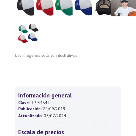
Las imágenes sólo son ilustrativas
Información general
Clave:
TP-34842
Publicación:
24/09/2019
Actualizado:
05/07/2024
Escala de precios