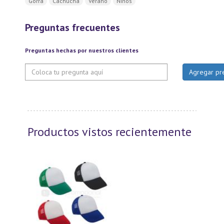
Gorra
Cachucha
Verano
Niños
Preguntas frecuentes
Preguntas hechas por nuestros clientes
Productos vistos recientemente