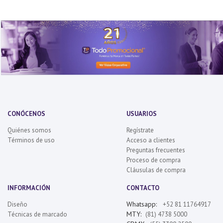
CONÓCENOS
USUARIOS
Quiénes somos
Regístrate
Términos de uso
Acceso a clientes
Preguntas frecuentes
Proceso de compra
Cláusulas de compra
INFORMACIÓN
CONTACTO
Whatsapp:
Diseño
+52 81 11764917
MTY:
Técnicas de marcado
(81) 4738 5000