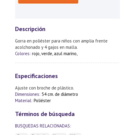
Descripción
Gorra en poliéster para niños con amplia frente
acolchonado y 4 gajos en malla.
Colores:
rojo, verde, azul marino,
Especificaciones
Ajuste con broche de plástico.
Dimensiones:
54 cm. de diámetro
Material:
Poliéster
Términos de búsqueda
BUSQUEDAS RELACIONADAS: