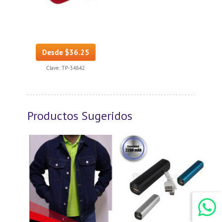
Desde $36.25
Clave:
TP-34842
Productos Sugeridos