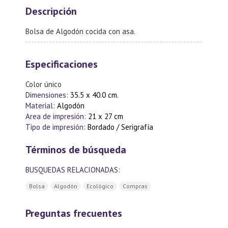
Descripción
Bolsa de Algodón cocida con asa.
Especificaciones
Color único
Dimensiones:
35.5 x 40.0 cm.
Material:
Algodón
Area de impresión:
21 x 27 cm
Tipo de impresión:
Bordado / Serigrafía
Términos de búsqueda
BUSQUEDAS RELACIONADAS:
Bolsa
Algodón
Ecológico
Compras
Preguntas frecuentes