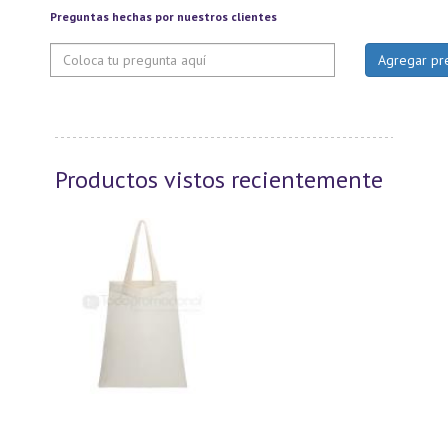
Preguntas hechas por nuestros clientes
Productos vistos recientemente