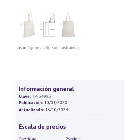
Las imágenes sólo son ilustrativas
Información general
Clave:
TP-34983
Publicación:
10/03/2020
Actualizado:
18/10/2024
Escala de precios
Cantidad
Precio U.