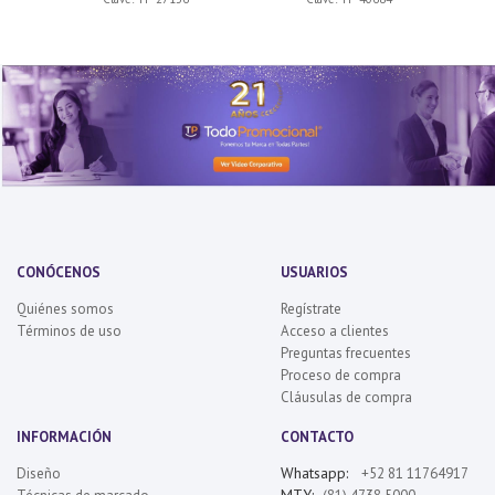
CONÓCENOS
USUARIOS
Quiénes somos
Regístrate
Términos de uso
Acceso a clientes
Preguntas frecuentes
Proceso de compra
Cláusulas de compra
INFORMACIÓN
CONTACTO
Whatsapp:
Diseño
+52 81 11764917