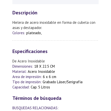
Descripción
Hielera de acero inoxidable en forma de cubeta con
asas y destapador.
Colores:
plateado,
Especificaciones
De Acero Inoxidable
Dimensiones:
18 X 22.5 CM
Material:
Acero Inoxidable
Area de impresión:
6 x 6 cm
Tipo de impresión:
Grabado Láser/Serigrafía
Capacidad:
Cap. 5 Litros
Términos de búsqueda
BUSQUEDAS RELACIONADAS: