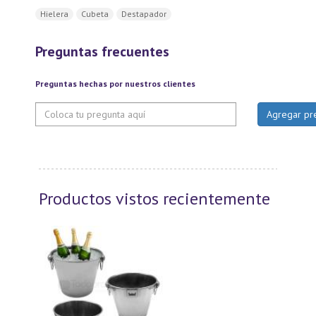
Hielera
Cubeta
Destapador
Preguntas frecuentes
Preguntas hechas por nuestros clientes
Productos vistos recientemente