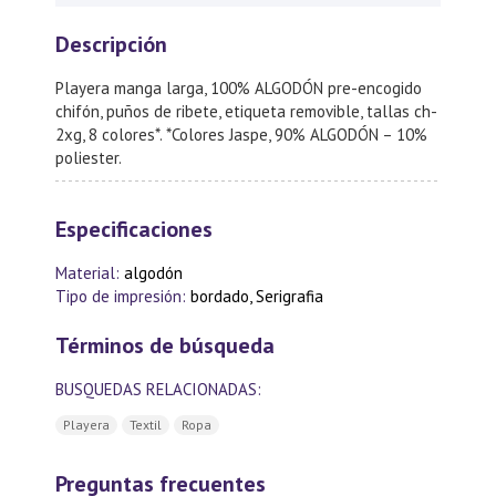
Descripción
Playera manga larga, 100% ALGODÓN pre-encogido
chifón, puños de ribete, etiqueta removible, tallas ch-
2xg, 8 colores*. *Colores Jaspe, 90% ALGODÓN – 10%
poliester.
Especificaciones
Material:
algodón
Tipo de impresión:
bordado, Serigrafia
Términos de búsqueda
BUSQUEDAS RELACIONADAS:
Playera
Textil
Ropa
Preguntas frecuentes