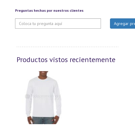
Preguntas hechas por nuestros clientes
Productos vistos recientemente