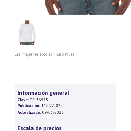
Las imágenes sólo son ilustrativas
Información general
Clave:
TP-36575
Publicación:
11/02/2022
Actualizado:
09/03/2026
Escala de precios