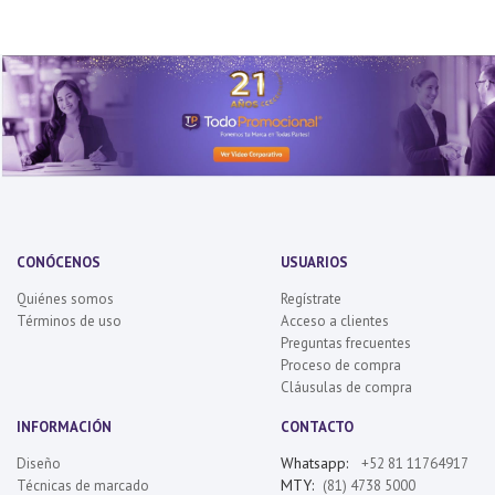
CONÓCENOS
USUARIOS
Quiénes somos
Regístrate
Términos de uso
Acceso a clientes
Preguntas frecuentes
Proceso de compra
Cláusulas de compra
INFORMACIÓN
CONTACTO
Whatsapp:
Diseño
+52 81 11764917
MTY:
Técnicas de marcado
(81) 4738 5000