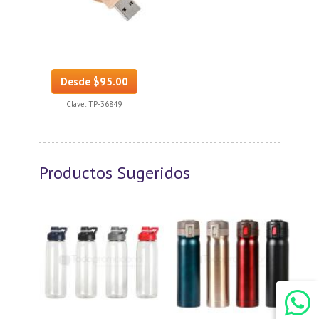
Desde $95.00
Clave:
TP-36849
Productos Sugeridos