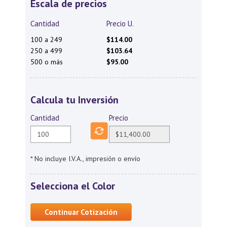
Escala de precios
Cantidad
Precio U.
100 a 249
$114.00
250 a 499
$103.64
500 o más
$95.00
Calcula tu Inversión
Cantidad
Precio
* No incluye I.V.A., impresión o envío
Selecciona el Color
Continuar Cotización