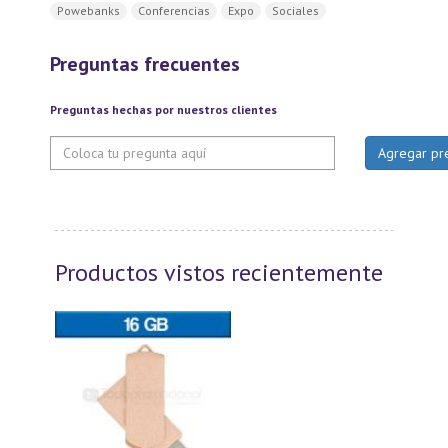
Powebanks
Conferencias
Expo
Sociales
Preguntas frecuentes
Preguntas hechas por nuestros clientes
Productos vistos recientemente