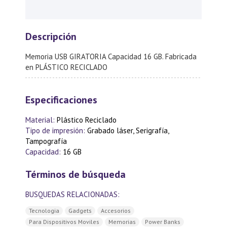
Descripción
Memoria USB GIRATORIA Capacidad 16 GB. Fabricada
en PLÁSTICO RECICLADO
Especificaciones
Material:
Plástico Reciclado
Tipo de impresión:
Grabado láser, Serigrafía,
Tampografía
Capacidad:
16 GB
Términos de búsqueda
BUSQUEDAS RELACIONADAS:
Tecnologia
Gadgets
Accesorios
Para Dispositivos Moviles
Memorias
Power Banks