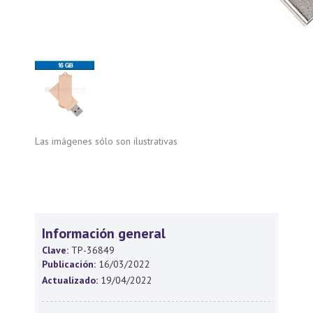
Las imágenes sólo son ilustrativas
Información general
Clave:
TP-36849
Publicación:
16/03/2022
Actualizado:
19/04/2022