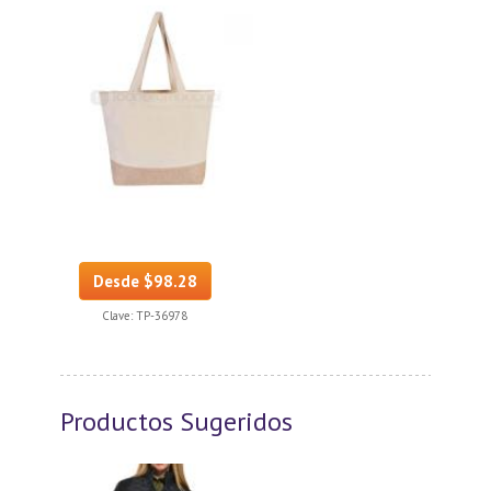
Desde $98.28
Clave:
TP-36978
Productos Sugeridos