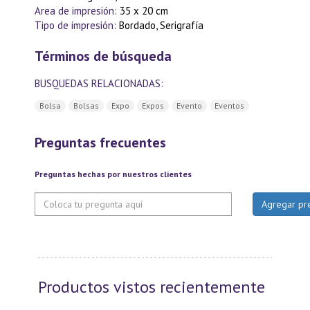
Area de impresión:
35 x 20 cm
Tipo de impresión:
Bordado, Serigrafía
Términos de búsqueda
BUSQUEDAS RELACIONADAS:
Bolsa
Bolsas
Expo
Expos
Evento
Eventos
Preguntas frecuentes
Preguntas hechas por nuestros clientes
Productos vistos recientemente