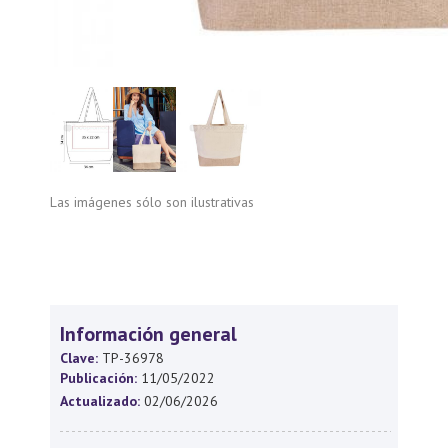
Las imágenes sólo son ilustrativas
Información general
Clave:
TP-36978
Publicación:
11/05/2022
Actualizado:
02/06/2026