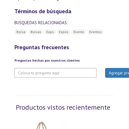
Términos de búsqueda
BUSQUEDAS RELACIONADAS:
Bolsa
Bolsas
Expo
Expos
Evento
Eventos
Preguntas frecuentes
Preguntas hechas por nuestros clientes
Productos vistos recientemente