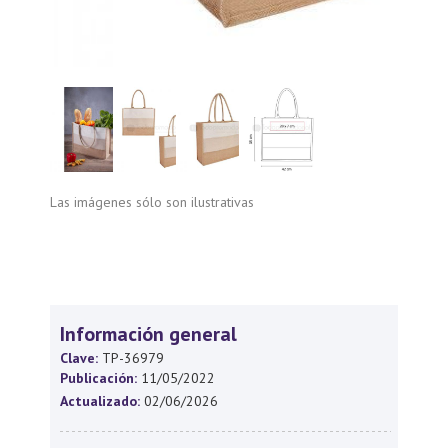
Las imágenes sólo son ilustrativas
Información general
Clave:
TP-36979
Publicación:
11/05/2022
Actualizado:
02/06/2026