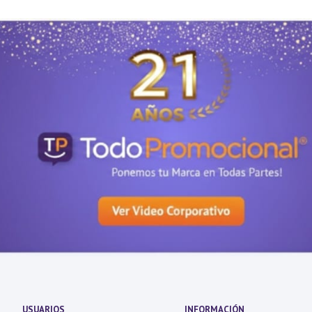
USUARIOS
INFORMACIÓN