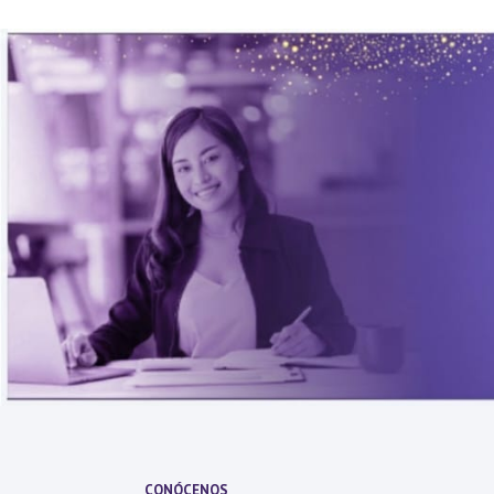
CONÓCENOS