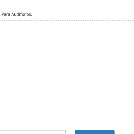
a Para Audífonos.