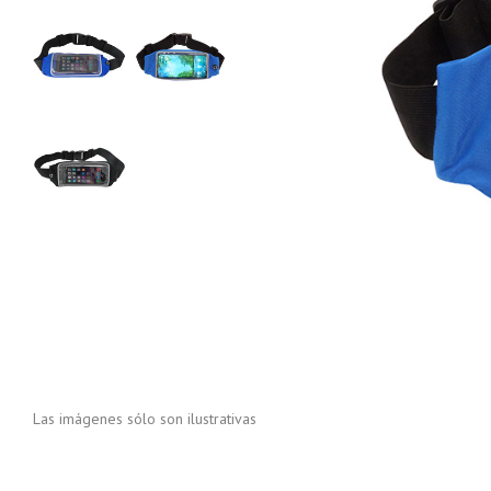
Las imágenes sólo son ilustrativas