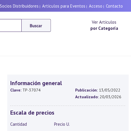
Socios Distribuidores
Artículos para Eventos
Acceso
Contacto
|
|
|
Ver Artículos
por Categoría
Información general
Clave:
TP-37074
Publicación:
13/05/2022
Actualizado:
20/03/2026
Escala de precios
Cantidad
Precio U.