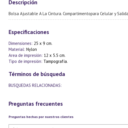
Descripción
Bolsa Ajustable A La Cintura. Compartimentopara Celular y Salid
Especificaciones
Dimensiones:
25 x 9 cm.
Material:
Nylon
Area de impresión:
12 x 5.5 cm.
Tipo de impresión:
Tampografía.
Términos de búsqueda
BUSQUEDAS RELACIONADAS:
Preguntas frecuentes
Preguntas hechas por nuestros clientes