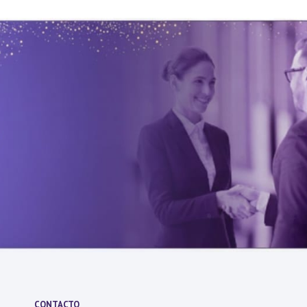
CONTACTO