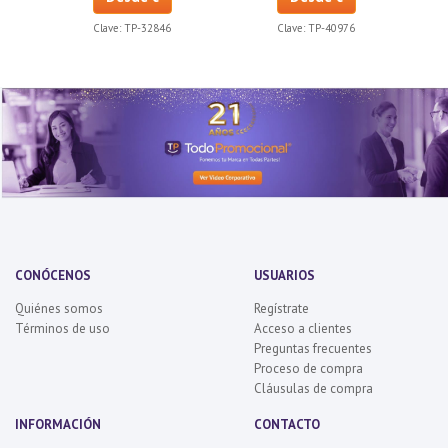
Clave:
TP-32846
Clave:
TP-40976
CONÓCENOS
USUARIOS
Quiénes somos
Regístrate
Términos de uso
Acceso a clientes
Preguntas frecuentes
Proceso de compra
Cláusulas de compra
INFORMACIÓN
CONTACTO