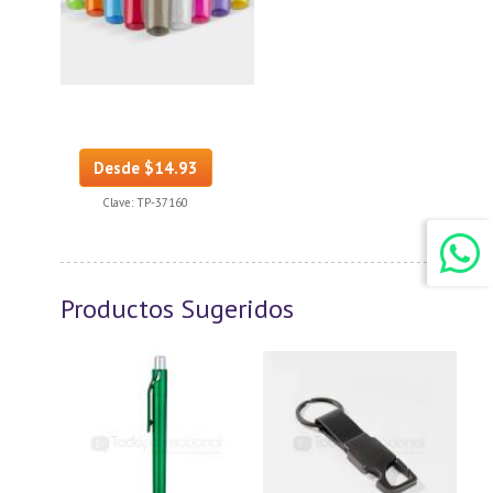
Desde $14.93
Clave:
TP-37160
Productos Sugeridos