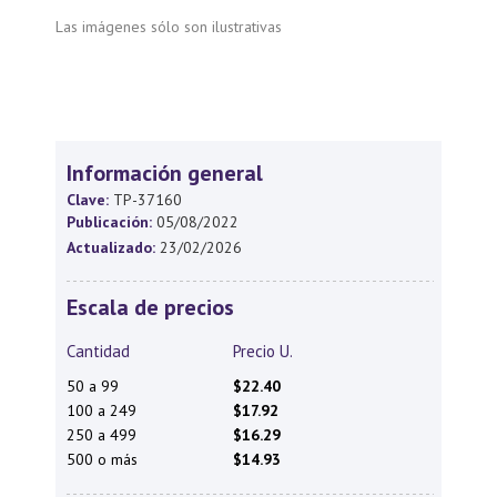
Las imágenes sólo son ilustrativas
Información general
Clave:
TP-37160
Publicación:
05/08/2022
Actualizado:
23/02/2026
Escala de precios
Cantidad
Precio U.
50 a 99
$22.40
100 a 249
$17.92
250 a 499
$16.29
500 o más
$14.93