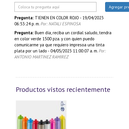
Pregunta:
TIENEN EN COLOR ROJO
-
19/04/2023
06:53:24 p. m.
Por: NATALI ESPINOSA
Pregunta:
Buen día, reciba un cordial saludo, tendra
en color verde 1500 pza. y con quien puedo
comunicarme ya que requiero impresoa una tinta
plata por un lado
-
04/05/2023 11:00:07 a. m.
Por:
ANTONIO MARTINEZ RAMIREZ
Productos vistos recientemente